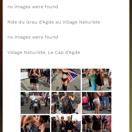
no images were found
Ride du Grau d’Agde au Village Naturiste
no images were found
Village Naturiste, Le Cap d’Agde