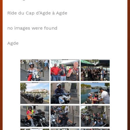
Ride du Cap d’Agde à Agde
no images were found
Agde