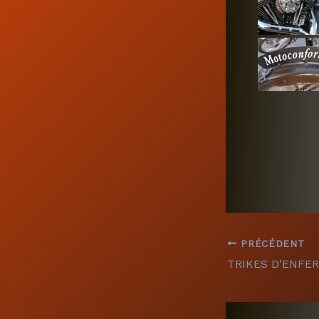
PRÉCÉDENT
TRIKES D’ENFER 