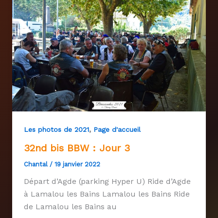
,
Les photos de 2021
Page d'accueil
32nd bis BBW : Jour 3
Chantal
/
19 janvier 2022
Départ d’Agde (parking Hyper U) Ride d’Agde
à Lamalou les Bains Lamalou les Bains Ride
de Lamalou les Bains au