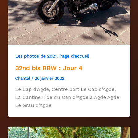
,
Les photos de 2021
Page d'accueil
32nd bis BBW : Jour 4
Chantal
/
26 janvier 2022
Le Cap d’Agde, Centre port Le Cap d’Agde,
La Cantine Ride du Cap d’Agde à Agde Agde
Le Grau d’Agde