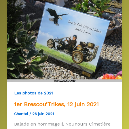
Les photos de 2021
1er Brescou’Trikes, 12 juin 2021
Chantal
/
26 juin 2021
Balade en hommage à Nounours Cimetière