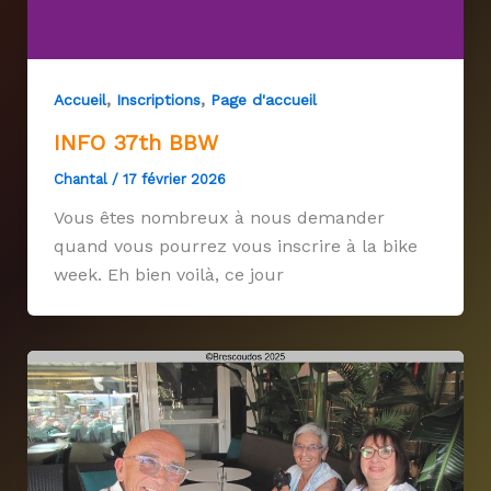
,
,
Accueil
Inscriptions
Page d'accueil
INFO 37th BBW
Chantal
/
17 février 2026
Vous êtes nombreux à nous demander
quand vous pourrez vous inscrire à la bike
week. Eh bien voilà, ce jour