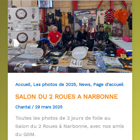
,
,
,
Accueil
Les photos de 2025
News
Page d'accueil
SALON DU 2 ROUES A NARBONNE
Chantal
/
29 mars 2025
Toutes les photos de 3 jours de folie au
Salon du 2 Roues à Narbonne, avec nos amis
du GSM.