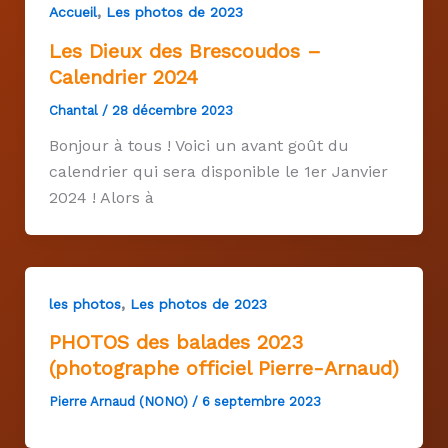
,
Accueil
Les photos de 2023
Les Dieux des Brescoudos –
Calendrier 2024
Chantal
/
28 décembre 2023
Bonjour à tous ! Voici un avant goût du
calendrier qui sera disponible le 1er Janvier
2024 ! Alors à
,
les photos
Les photos de 2023
PHOTOS des balades 2023
(photographe officiel Pierre-Arnaud)
Pierre Arnaud (NONO)
/
6 septembre 2023