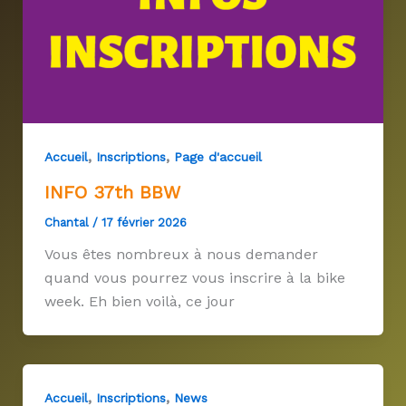
,
,
Accueil
Inscriptions
Page d'accueil
INFO 37th BBW
Chantal
/
17 février 2026
Vous êtes nombreux à nous demander
quand vous pourrez vous inscrire à la bike
week. Eh bien voilà, ce jour
,
,
Accueil
Inscriptions
News