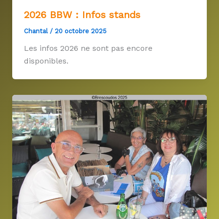
2026 BBW : Infos stands
Chantal
/
20 octobre 2025
Les infos 2026 ne sont pas encore
disponibles.