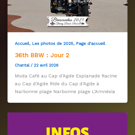
,
,
Accueil
Les photos de 2025
Page d'accueil
36th BBW : Jour 2
Chantal
/
22 avril 2026
Moda Café au Cap d’Agde Esplanade Racine
au Cap d’Agde Ride du Cap d’Agde à
Narbonne plage Narbonne plage L’Amnésia