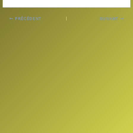
PRÉCÉDENT
SUIVANT