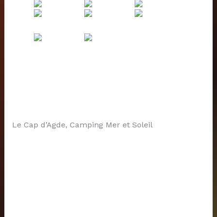
Le Cap d’Agde, Camping Mer et Soleil