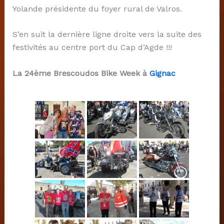
Yolande présidente du foyer rural de Valros.
S’en suit la dernière ligne droite vers la suite des
festivités au centre port du Cap d’Agde !!!
La 24ème Brescoudos Bike Week à
Gignac