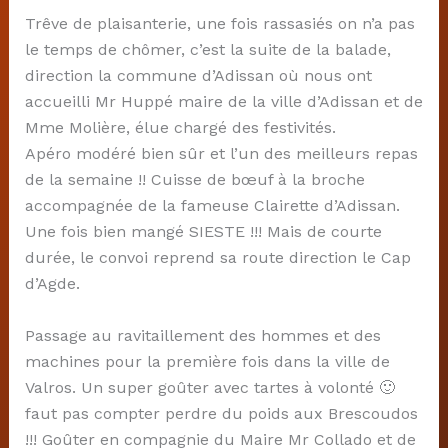
Trêve de plaisanterie, une fois rassasiés on n’a pas
le temps de chômer, c’est la suite de la balade,
direction la commune d’Adissan où nous ont
accueilli Mr Huppé maire de la ville d’Adissan et de
Mme Molière, élue chargé des festivités.
Apéro modéré bien sûr et l’un des meilleurs repas
de la semaine !! Cuisse de bœuf à la broche
accompagnée de la fameuse Clairette d’Adissan.
Une fois bien mangé SIESTE !!! Mais de courte
durée, le convoi reprend sa route direction le Cap
d’Agde.
Passage au ravitaillement des hommes et des
machines pour la première fois dans la ville de
Valros. Un super goûter avec tartes à volonté 🙂
faut pas compter perdre du poids aux Brescoudos
!!! Goûter en compagnie du Maire Mr Collado et de