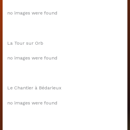
no images were found
La Tour sur Orb
no images were found
Le Chantier à Bédarieux
no images were found