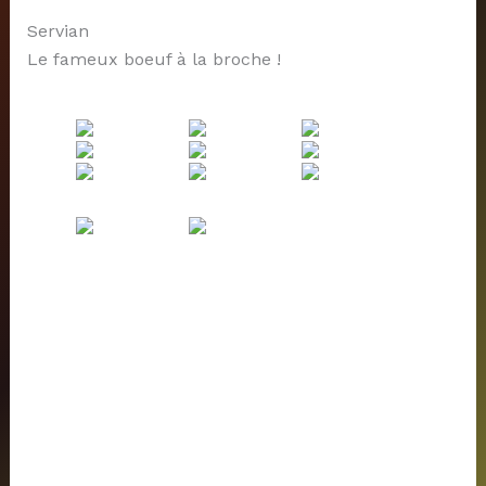
Servian
Le fameux boeuf à la broche !