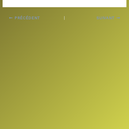
PRÉCÉDENT
SUIVANT