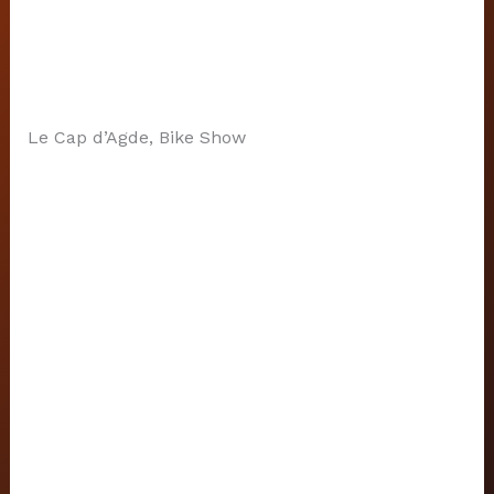
Le Cap d’Agde, Bike Show