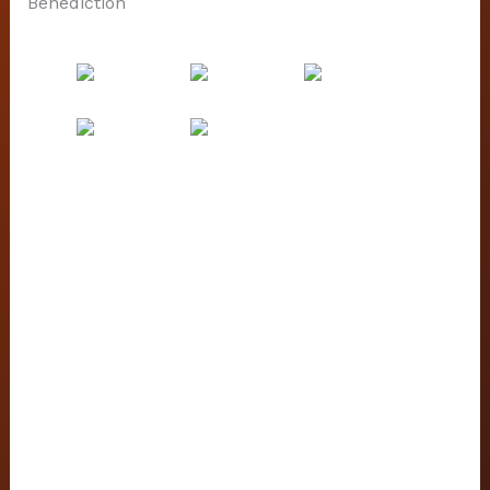
Bénédiction