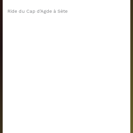
Ride du Cap d’Agde à Sète