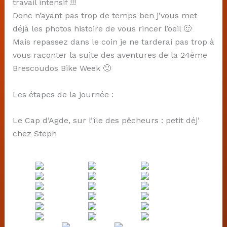
travail intensif !!!
Donc n’ayant pas trop de temps ben j’vous met
déjà les photos histoire de vous rincer l’oeil 🙂
Mais repassez dans le coin je ne tarderai pas trop à
vous raconter la suite des aventures de la 24ème
Brescoudos Bike Week 🙂
Les étapes de la journée :
Le Cap d’Agde, sur l’île des pêcheurs : petit déj’
chez Steph