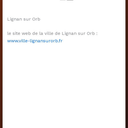
Lignan sur Orb
le site web de la ville de Lignan sur Orb :
www.ville-lignansurorb.fr