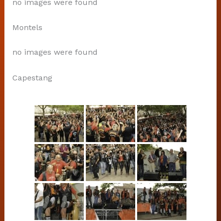
no images were found
Montels
no images were found
Capestang