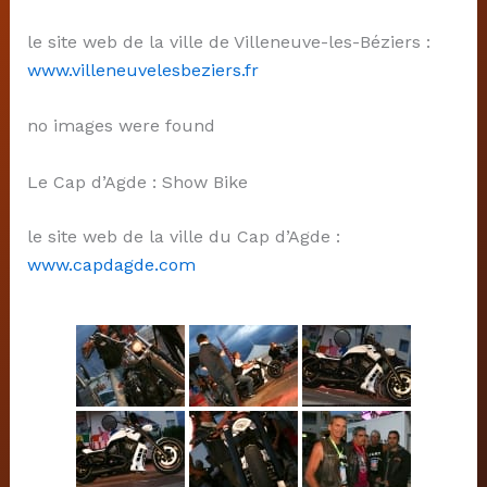
le site web de la ville de Villeneuve-les-Béziers :
www.villeneuvelesbeziers.fr
no images were found
Le Cap d’Agde : Show Bike
le site web de la ville du Cap d’Agde :
www.capdagde.com