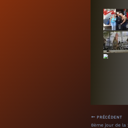
PRÉCÉDENT
8ème jour de l