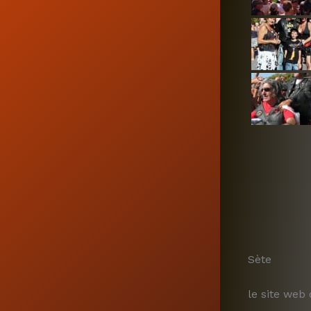
Sète
le site web 