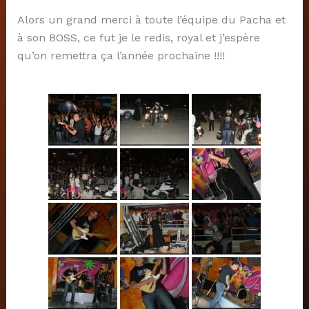
Alors un grand merci à toute l’équipe du Pacha et
à son BOSS, ce fut je le redis, royal et j’espère
qu’on remettra ça l’année prochaine !!!!