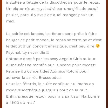
installée à l’étage de la discothèque pour le repas.
Un pique-nique royal suivi par une grillade bœuf,
poulet, porc. Il y avait de quoi manger pour un
max.
La soirée est lancée, les Rotors sont prêts à faire
bouger ce petit monde, le repas se termine et c’est
le début d’un concert énergique, c’est peu dire
Psychobilly never die !!!
Entracte donné par les sexy Angel’s Girls autour
d’une bécane montée sur la scène pour l’occaz’.
Reprise du concert des Atomics Rotors pour
achever la soirée Brescoudos.
Pour les fêtards, la suite continue au Pacha en
mode discothèque jusqu’au bout de la nuit.
Enfin, presque retour pour ma part sur Narbonne
à 4h00 du mat’