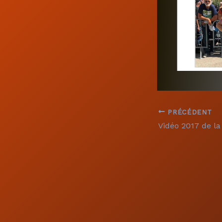
PRÉCÉDENT
Vidéo 2017 de l