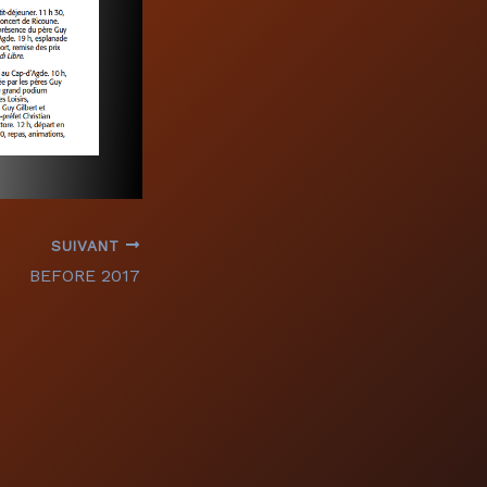
SUIVANT
BEFORE 2017