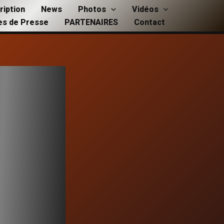
ription
News
Photos
Vidéos
les de Presse
PARTENAIRES
Contact