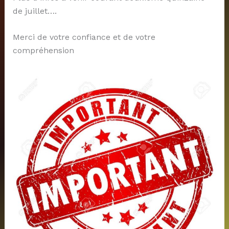
de juillet….
Merci de votre confiance et de votre
compréhension