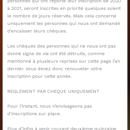
personnes qui ont reporté leur inscription de 2020
à 2021, seront inscrites en priorité quelques soient
le nombre de jours réservés. Mais cela concerne
uniquement les personnes qui nous ont demandé
d’encaisser leurs chèques.
Les chèques des personnes qui ne nous ont pas
donné signe de vie ont été détruits, comme
mentionné à plusieurs reprises sur cette page l’an
dernier. Vous devez donc renouveler votre
inscription pour cette année.
REGLEMENT PAR CHEQUE UNIQUEMENT
Pour l’instant, nous n’envisageons pas
d’inscriptions sur place.
Plus d’infos à venir courant deuxième quinzaine