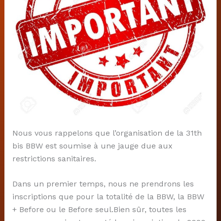
Nous vous rappelons que l’organisation de la 31th
bis BBW est soumise à une jauge due aux
restrictions sanitaires.
Dans un premier temps, nous ne prendrons les
inscriptions que pour la totalité de la BBW, la BBW
+ Before ou le Before seul.Bien sûr, toutes les