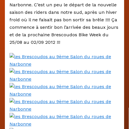
Narbonne. C’est un peu le départ de la nouvelle
saison des riders dans notre sud, après un hiver
froid où il ne faisait pas bon sortir sa brêle !!!! Ça
commence à sentir bon l’arrivée des beaux jours
et de la prochaine Brescoudos Bike Week du
25/08 au 02/09 2012 !!!