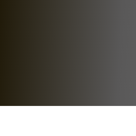
Copyright © 2026