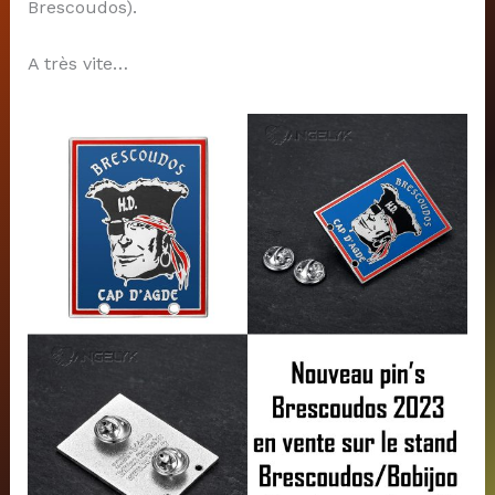
Brescoudos).
A très vite…