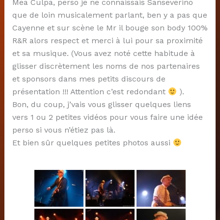
Mea Culpa, perso je ne connaissais Sanseverino
que de loin musicalement parlant, ben y a pas que
Cayenne et sur scène le Mr il bouge son body 100%
R&R alors respect et merci à lui pour sa proximité
et sa musique. (Vous avez noté cette habitude à
glisser discrètement les noms de nos partenaires
et sponsors dans mes petits discours de
présentation !!! Attention c’est redondant
).
Bon, du coup, j’vais vous glisser quelques liens
vers 1 ou 2 petites vidéos pour vous faire une idée
perso si vous n’étiez pas là.
Et bien sûr quelques petites photos aussi