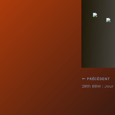
PRÉCÉDENT
28th BBW : Jour