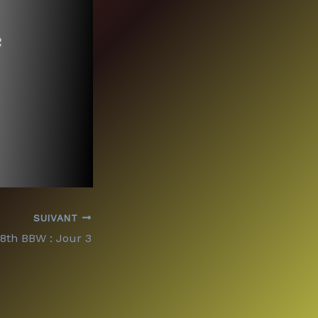
SUIVANT
8th BBW : Jour 3