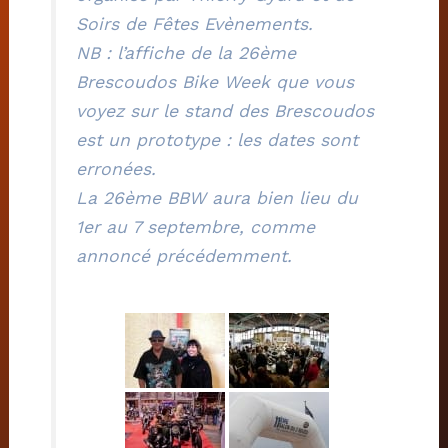
Soirs de Fêtes Evènements.
NB : l’affiche de la 26ème
Brescoudos Bike Week que vous
voyez sur le stand des Brescoudos
est un prototype : les dates sont
erronées.
La 26ème BBW aura bien lieu du
1er au 7 septembre, comme
annoncé précédemment.