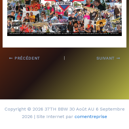
PRÉCÉDENT
SUIVANT
Copyright © 2026 37TH BBW 30 Août AU 6 Septembre
2026 | Site Internet par
comentreprise