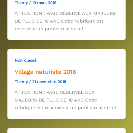
Thierry
/
13 mars 2018
ATTENTION : PAGE RÉSERVÉ AUX MAJEURS
DE PLUS DE 18 ANS Cette rubrique est
réservé à un public majeur et
Non classé
Village naturiste 2016
Thierry
/
21 novembre 2016
ATTENTION : PAGE RÉSERVÉE AUX
MAJEURS DE PLUS DE 18 ANS Cette
rubrique est réservée à un public majeur et