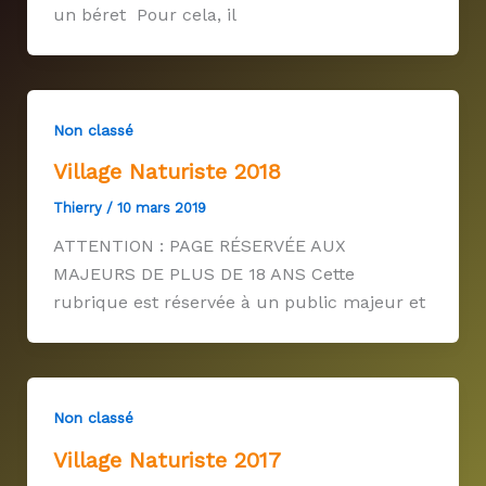
un béret Pour cela, il
Non classé
Village Naturiste 2018
Thierry
/
10 mars 2019
ATTENTION : PAGE RÉSERVÉE AUX
MAJEURS DE PLUS DE 18 ANS Cette
rubrique est réservée à un public majeur et
Non classé
Village Naturiste 2017