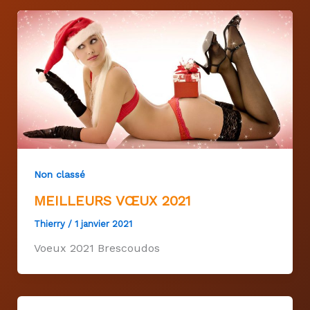
Non classé
MEILLEURS VŒUX 2021
Thierry
/
1 janvier 2021
Voeux 2021 Brescoudos